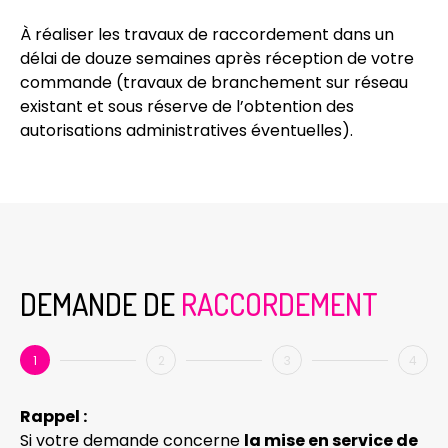
À réaliser les travaux de raccordement dans un
délai de douze semaines après réception de votre
commande (travaux de branchement sur réseau
existant et sous réserve de l’obtention des
autorisations administratives éventuelles).
DEMANDE DE
RACCORDEMENT
1
2
3
4
Rappel :
Si votre demande concerne
la mise en service de