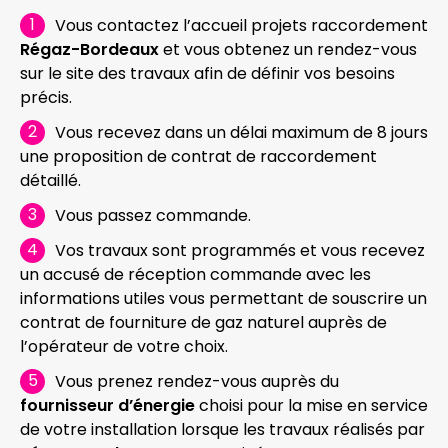
Vous contactez l’accueil projets raccordement
Régaz-Bordeaux
et vous obtenez un rendez-vous
sur le site des travaux afin de définir vos besoins
précis.
Vous recevez dans un délai maximum de 8 jours
une proposition de contrat de raccordement
détaillé.
Vous passez commande.
Vos travaux sont programmés et vous recevez
un accusé de réception commande avec les
informations utiles vous permettant de souscrire un
contrat de fourniture de gaz naturel auprès de
l’opérateur de votre choix.
Vous prenez rendez-vous auprès du
fournisseur d’énergie
choisi pour la mise en service
de votre installation lorsque les travaux réalisés par