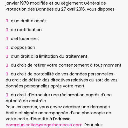
janvier 1978 modifiée et au Règlement Général de
Protection des Données du 27 avril 2016, vous disposez :
d’un droit d’accès
de rectification
d’effacement
d’opposition
d’un droit à la limitation du traitement
du droit de retirer votre consentement à tout moment
du droit de portabilité de vos données personnelles –
du droit de définir des directives relatives au sort de vos
données personnelles après votre mort
du droit d’introduire une réclamation auprès d’une
autorité de contrôle
Pour les exercer, vous devez adresser une demande
écrite et signée accompagnée d’une photocopie de
votre carte d’identité à l’adresse
communication@regazbordeaux.com
. Pour plus