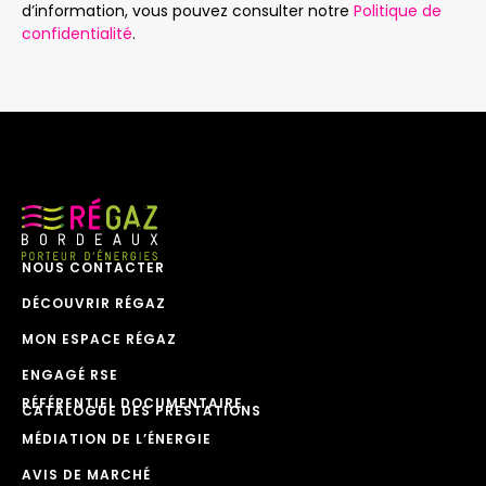
d’information, vous pouvez consulter notre
Politique de
confidentialité
.
NOUS CONTACTER
DÉCOUVRIR RÉGAZ
MON ESPACE RÉGAZ
ENGAGÉ RSE
RÉFÉRENTIEL DOCUMENTAIRE
CATALOGUE DES PRESTATIONS
MÉDIATION DE L’ÉNERGIE
AVIS DE MARCHÉ