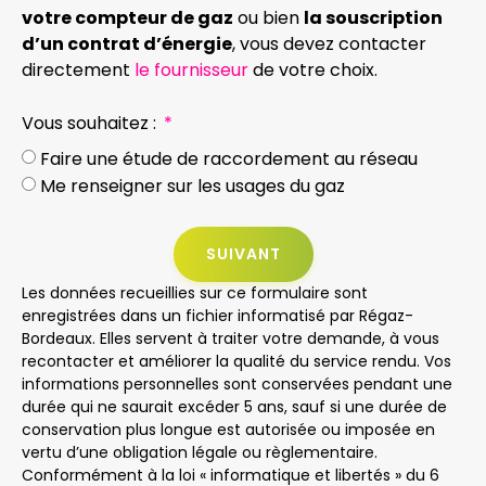
votre compteur de gaz
ou bien
la souscription
d’un contrat d’énergie
, vous devez contacter
directement
le fournisseur
de votre choix.
Vous souhaitez :
Faire une étude de raccordement au réseau
Me renseigner sur les usages du gaz
SUIVANT
Les données recueillies sur ce formulaire sont
enregistrées dans un fichier informatisé par Régaz-
Bordeaux. Elles servent à traiter votre demande, à vous
recontacter et améliorer la qualité du service rendu. Vos
informations personnelles sont conservées pendant une
durée qui ne saurait excéder 5 ans, sauf si une durée de
conservation plus longue est autorisée ou imposée en
vertu d’une obligation légale ou règlementaire.
Conformément à la loi « informatique et libertés » du 6