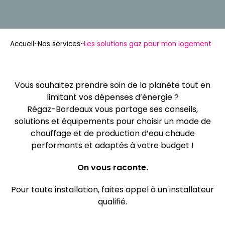
Accueil
~
Nos services
~
Les solutions gaz pour mon logement
Vous souhaitez prendre soin de la planète tout en
limitant vos dépenses d’énergie ?
Régaz-Bordeaux vous partage ses conseils,
solutions et équipements pour choisir un mode de
chauffage et de production d’eau chaude
performants et adaptés à votre budget !
On vous raconte.
Pour toute installation, faites appel à un installateur
qualifié.