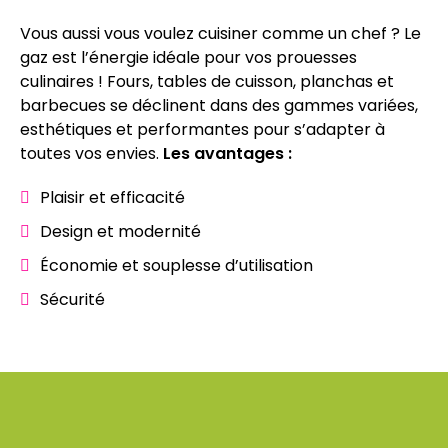
Vous aussi vous voulez cuisiner comme un chef ? Le
gaz est l’énergie idéale pour vos prouesses
culinaires ! Fours, tables de cuisson, planchas et
barbecues se déclinent dans des gammes variées,
esthétiques et performantes pour s’adapter à
toutes vos envies.
Les avantages :
Plaisir et efficacité
Design et modernité
Économie et souplesse d’utilisation
Sécurité