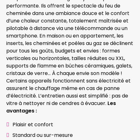
performante. Ils offrent le spectacle du feu de
cheminée dans une ambiance douce et le confort
d’une chaleur constante, totalement maîtrisée et
pilotable à distance via une télécommande ou un
smartphone. En maison ou en appartement, les
inserts, les cheminées et poêles au gaz se déclinent
pour tous les goûts, budgets et envies : formes
verticales ou horizontales, tailles réduites ou XXL,
supports de flamme en bûches céramiques, galets,
cristaux de verre… À chaque envie son modèle !
Certains appareils fonctionnent sans électricité et
assurent le chauffage même en cas de panne
d’électricité. L’entretien aussi est simplifié : pas de
vitre à nettoyer ni de cendres à évacuer.
Les
avantages :
Plaisir et confort
Standard ou sur-mesure