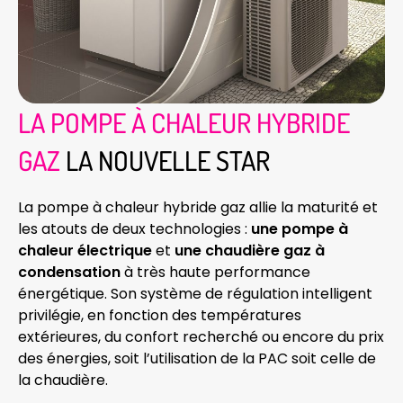
LA POMPE À CHALEUR HYBRIDE
GAZ
LA NOUVELLE STAR
La pompe à chaleur hybride gaz allie la maturité et
les atouts de deux technologies :
une pompe à
chaleur électrique
et
une chaudière gaz à
condensation
à très haute performance
énergétique. Son système de régulation intelligent
privilégie, en fonction des températures
extérieures, du confort recherché ou encore du prix
des énergies, soit l’utilisation de la PAC soit celle de
la chaudière.