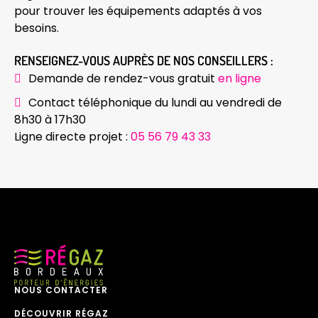
pour trouver les équipements adaptés à vos
besoins.
RENSEIGNEZ-VOUS AUPRÈS DE NOS CONSEILLERS :
Demande de rendez-vous gratuit
en ligne
Contact téléphonique du lundi au vendredi de
8h30 à 17h30
Ligne directe projet :
05 56 79 43 33
NOUS CONTACTER
DÉCOUVRIR RÉGAZ