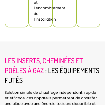
et
l’encombrement
de
l’installation.
LES INSERTS, CHEMINÉES ET
POÊLES À GAZ
: LES ÉQUIPEMENTS
FUTÉS
Solution simple de chauffage indépendant, rapide
et efficace, ces appareils permettent de chauffer
une pièce avec une énergie toujours disponible et