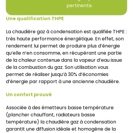
pertinente.
Une qualification THPE
La chaudière gaz à condensation est qualifiée THPE :
très haute performance énergétique. En effet, son
rendement lui permet de produire plus d’énergie
qu’elle n’en consomme, en récupérant une partie
de la chaleur contenue dans la vapeur d’eau issue
de la combustion du gaz. Son utilisation vous
permet de réaliser jusqu’à 30% d’économies
d’énergie par rapport à une ancienne chaudière.
Un confort prouvé
Associée à des émetteurs basse température
(plancher chauffant, radiateurs basse
température) la chaudière gaz à condensation
garantit une diffusion idéale et homogène de la