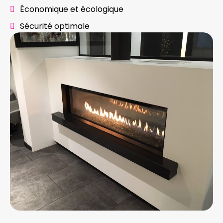
Économique et écologique
Sécurité optimale