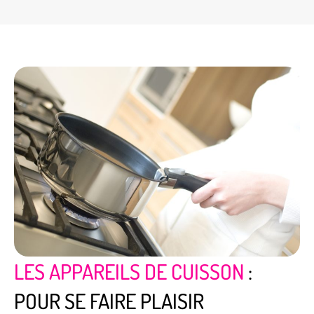
LES APPAREILS DE CUISSON
:
POUR SE FAIRE PLAISIR