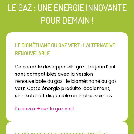
LE GAZ : UNE ÉNERGIE INNOVANTE
POUR DEMAIN !
LE BIOMÉTHANE OU GAZ VERT : L’ALTERNATIVE
RENOUVELABLE
L’ensemble des appareils gaz d’aujourd’hui
sont compatibles avec la version
renouvelable du gaz : le biométhane ou gaz
vert. Cette énergie produite localement,
stockable et disponible en toutes saisons.
En savoir + sur le gaz vert