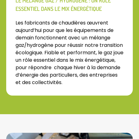
LE MÉLANGE GAZ / HYDROGÈNE : UN RÔLE
ESSENTIEL DANS LE MIX ÉNERGÉTIQUE
Les fabricants de chaudières œuvrent
aujourd’hui pour que les équipements de
demain fonctionnent avec un mélange
gaz/hydrogène pour réussir notre transition
écologique. Fiable et performant, le gaz joue
un rôle essentiel dans le mix énergétique,
pour répondre chaque hiver à la demande
d’énergie des particuliers, des entreprises
et des collectivités.