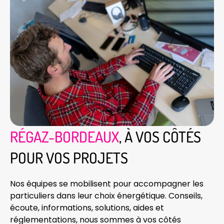
RÉGAZ-BORDEAUX
, À VOS CÔTÉS
POUR VOS PROJETS
Nos équipes se mobilisent pour accompagner les
particuliers dans leur choix énergétique. Conseils,
écoute, informations, solutions, aides et
réglementations, nous sommes à vos côtés