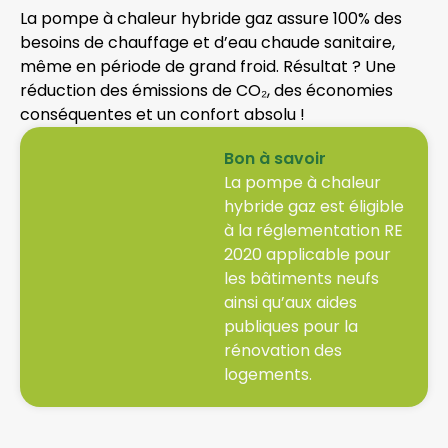
La pompe à chaleur hybride gaz assure 100% des
besoins de chauffage et d’eau chaude sanitaire,
même en période de grand froid. Résultat ? Une
réduction des émissions de CO₂, des économies
conséquentes et un confort absolu !
Bon à savoir
La pompe à chaleur
hybride gaz est éligible
à la réglementation RE
2020 applicable pour
les bâtiments neufs
ainsi qu’aux aides
publiques pour la
rénovation des
logements.