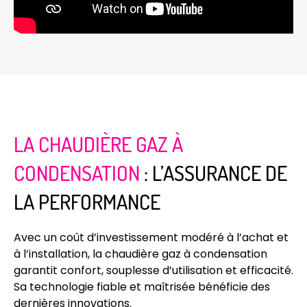
LA CHAUDIÈRE GAZ À
CONDENSATION
: L’ASSURANCE DE
LA PERFORMANCE
Avec un coût d’investissement modéré à l’achat et
à l’installation, la chaudière gaz à condensation
garantit confort, souplesse d’utilisation et efficacité.
Sa technologie fiable et maîtrisée bénéficie des
dernières innovations.