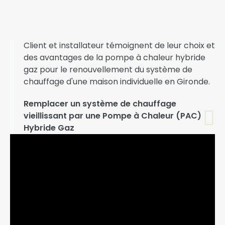
Client et installateur témoignent de leur choix et
des avantages de la pompe à chaleur hybride
gaz pour le renouvellement du système de
chauffage d'une maison individuelle en Gironde.
Remplacer un système de chauffage
vieillissant par une Pompe à Chaleur (PAC)
Hybride Gaz