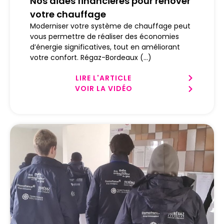
Nos aides financières pour rénover
votre chauffage
Moderniser votre système de chauffage peut
vous permettre de réaliser des économies
d’énergie significatives, tout en améliorant
votre confort. Régaz-Bordeaux (...)
LIRE L'ARTICLE
VOIR LA VIDÉO