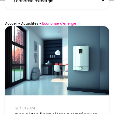
Accueil
~
Actualités
~
Economie d’énergie
28/10/2024