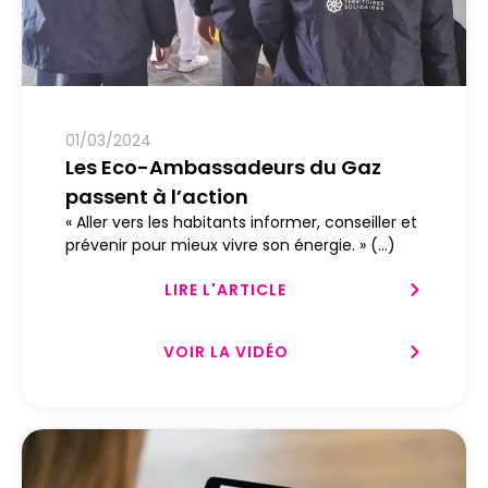
01/03/2024
Les Eco-Ambassadeurs du Gaz
passent à l’action
« Aller vers les habitants informer, conseiller et
prévenir pour mieux vivre son énergie. » (...)
LIRE L'ARTICLE
VOIR LA VIDÉO