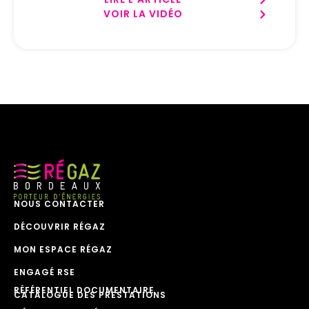
VOIR LA VIDÉO
NOUS CONTACTER
DÉCOUVRIR RÉGAZ
MON ESPACE RÉGAZ
ENGAGÉ RSE
RÉFÉRENTIEL DOCUMENTAIRE
CATALOGUE DES PRESTATIONS