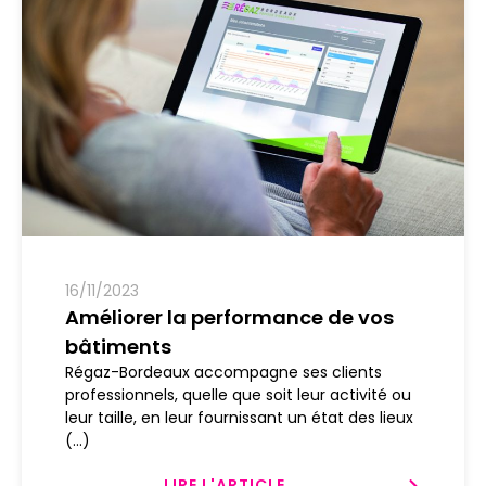
16/11/2023
Améliorer la performance de vos
bâtiments
Régaz-Bordeaux accompagne ses clients
professionnels, quelle que soit leur activité ou
leur taille, en leur fournissant un état des lieux
(...)
LIRE L'ARTICLE